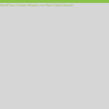
WordPress Cookie Hinweis von Real Cookie Banner