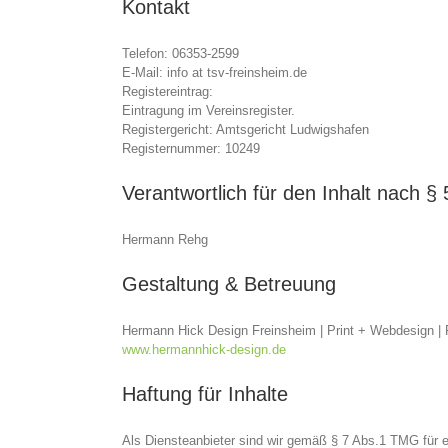
Kontakt
Telefon: 06353-2599
E-Mail: info at tsv-freinsheim.de
Registereintrag:
Eintragung im Vereinsregister.
Registergericht: Amtsgericht Ludwigshafen
Registernummer: 10249
Verantwortlich für den Inhalt nach §
Hermann Rehg
Gestaltung & Betreuung
Hermann Hick Design Freinsheim | Print + Webdesign |
www.hermannhick-design.de
Haftung für Inhalte
Als Diensteanbieter sind wir gemäß § 7 Abs.1 TMG für e