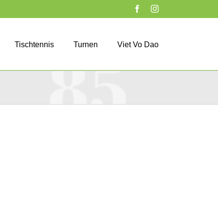
Facebook
Instagram
Tischtennis
Turnen
Viet Vo Dao