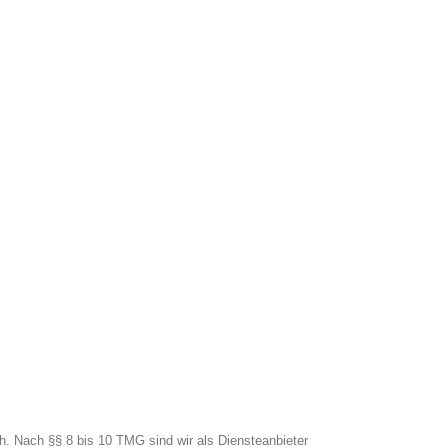
h. Nach §§ 8 bis 10 TMG sind wir als Diensteanbieter