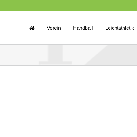
Verein
Handball
Leichtathletik