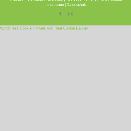
|
Impressum
|
Datenschutz
Facebook
Instagram
WordPress Cookie Hinweis von Real Cookie Banner