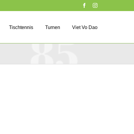
Facebook
Instagram
Tischtennis
Turnen
Viet Vo Dao