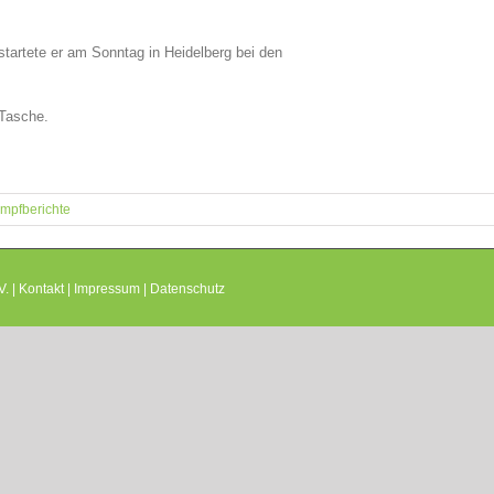
startete er am Sonntag in Heidelberg bei den
 Tasche.
mpfberichte
. |
Kontakt
|
Impressum
|
Datenschutz