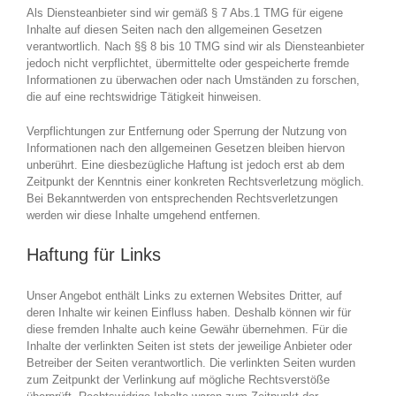
Als Diensteanbieter sind wir gemäß § 7 Abs.1 TMG für eigene
Inhalte auf diesen Seiten nach den allgemeinen Gesetzen
verantwortlich. Nach §§ 8 bis 10 TMG sind wir als Diensteanbieter
jedoch nicht verpflichtet, übermittelte oder gespeicherte fremde
Informationen zu überwachen oder nach Umständen zu forschen,
die auf eine rechtswidrige Tätigkeit hinweisen.
Verpflichtungen zur Entfernung oder Sperrung der Nutzung von
Informationen nach den allgemeinen Gesetzen bleiben hiervon
unberührt. Eine diesbezügliche Haftung ist jedoch erst ab dem
Zeitpunkt der Kenntnis einer konkreten Rechtsverletzung möglich.
Bei Bekanntwerden von entsprechenden Rechtsverletzungen
werden wir diese Inhalte umgehend entfernen.
Haftung für Links
Unser Angebot enthält Links zu externen Websites Dritter, auf
deren Inhalte wir keinen Einfluss haben. Deshalb können wir für
diese fremden Inhalte auch keine Gewähr übernehmen. Für die
Inhalte der verlinkten Seiten ist stets der jeweilige Anbieter oder
Betreiber der Seiten verantwortlich. Die verlinkten Seiten wurden
zum Zeitpunkt der Verlinkung auf mögliche Rechtsverstöße