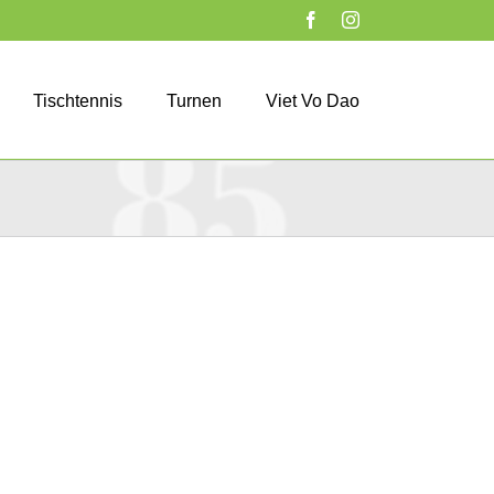
Facebook
Instagram
Tischtennis
Turnen
Viet Vo Dao