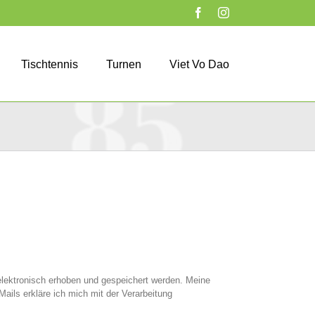
Facebook
Instagram
Tischtennis
Turnen
Viet Vo Dao
lektronisch erhoben und gespeichert werden. Meine
ils erkläre ich mich mit der Verarbeitung