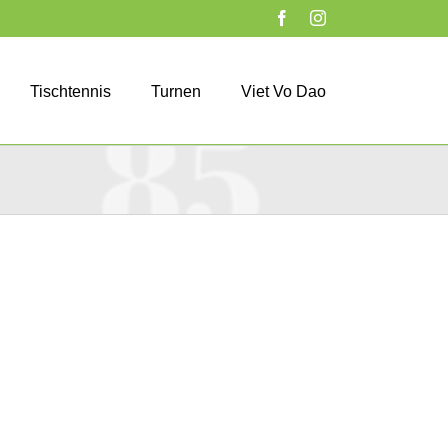
Facebook
Instagram
Tischtennis
Turnen
Viet Vo Dao